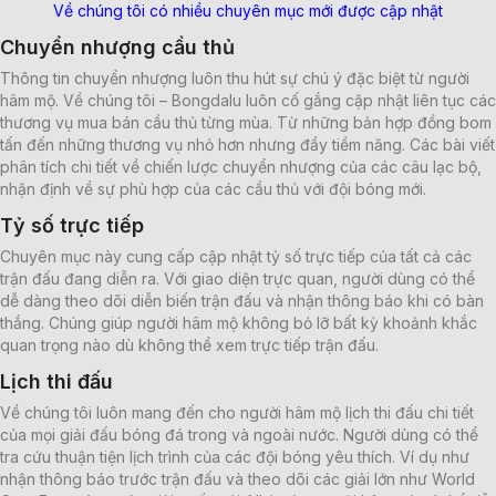
Về chúng tôi có nhiều chuyên mục mới được cập nhật
Chuyển nhượng cầu thủ
Thông tin chuyển nhượng luôn thu hút sự chú ý đặc biệt từ người
hâm mộ. Về chúng tôi – Bongdalu luôn cố gắng cập nhật liên tục các
thương vụ mua bán cầu thủ từng mùa. Từ những bản hợp đồng bom
tấn đến những thương vụ nhỏ hơn nhưng đầy tiềm năng. Các bài viết
phân tích chi tiết về chiến lược chuyển nhượng của các câu lạc bộ,
nhận định về sự phù hợp của các cầu thủ với đội bóng mới.
Tỷ số trực tiếp
Chuyên mục này cung cấp cập nhật tỷ số trực tiếp của tất cả các
trận đấu đang diễn ra. Với giao diện trực quan, người dùng có thể
dễ dàng theo dõi diễn biến trận đấu và nhận thông báo khi có bàn
thắng. Chúng giúp người hâm mộ không bỏ lỡ bất kỳ khoảnh khắc
quan trọng nào dù không thể xem trực tiếp trận đấu.
Lịch thi đấu
Về chúng tôi luôn mang đến cho người hâm mộ lịch thi đấu chi tiết
của mọi giải đấu bóng đá trong và ngoài nước. Người dùng có thể
tra cứu thuận tiện lịch trình của các đội bóng yêu thích. Ví dụ như
nhận thông báo trước trận đấu và theo dõi các giải lớn như World