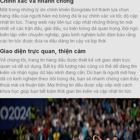
Chính xác và nhanh chóng
Một trong những lý do chính khiến Bongdalu trở thành lựa chọn
hàng đầu của người hâm mộ bóng đá là sự chính xác và tốc độ cập
nhật tin tức. Trang web này liên tục cập nhật những thông tin mới
nhất về các trận đấu, giải đấu, sự kiện bóng đá quan trọng. Đội ngũ
biên tập viên chuyên nghiệp, giàu kinh nghiệm luôn đảm bảo rằng
các tin tức được đưa ra đều đáng tin cậy và kịp thời.
Giao diện trực quan, thiện cảm
Về chúng tôi, trang tin hàng đầu được thiết kế với giao diện trực
quan và dễ sử dụng. Bất kỳ đối tượng nào cũng có thể dễ dàng tìm
kiếm và nhận ngay dữ liệu mình đang cần. Dù bạn là người mới hay
đã có kinh nghiệm theo dõi bóng đá, bạn sẽ nhanh chóng cảm thấy
thoải mái và thuận tiện. Mọi thông tin đều được sắp xếp một cách
khoa học giúp bạn tiết kiệm thời gian tìm kiếm và cập nhật tin tức.