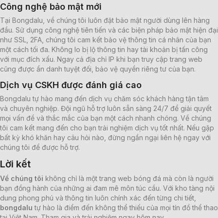
Công nghệ bảo mật mới
Tại Bongdalu, về chúng tôi luôn đặt bảo mật người dùng lên hàng
đầu. Sử dụng công nghệ tiên tiến và các biện pháp bảo mật hiện đại
như SSL, 2FA, chúng tôi cam kết bảo vệ thông tin cá nhân của bạn
một cách tối đa. Không lo bị lộ thông tin hay tài khoản bị tấn công
với mục đích xấu. Ngay cả địa chỉ IP khi bạn truy cập trang web
cũng được ẩn danh tuyệt đối, bảo vệ quyền riêng tư của bạn.
Dịch vụ CSKH được đánh giá cao
Bongdalu tự hào mang đến dịch vụ chăm sóc khách hàng tận tâm
và chuyên nghiệp. Đội ngũ hỗ trợ luôn sẵn sàng 24/7 để giải quyết
mọi vấn đề và thắc mắc của bạn một cách nhanh chóng. Về chúng
tôi cam kết mang đến cho bạn trải nghiệm dịch vụ tốt nhất. Nếu gặp
bất kỳ khó khăn hay câu hỏi nào, đừng ngần ngại liên hệ ngay với
chúng tôi để được hỗ trợ.
Lời kết
Về chúng tôi
không chỉ là một trang web bóng đá mà còn là người
bạn đồng hành của những ai đam mê môn túc cầu. Với kho tàng nội
dung phong phú và thông tin luôn chính xác đến từng chi tiết,
bongdalu
tự hào là điểm đến không thể thiếu của mọi tín đồ thể thao
tại Việt Nam. Tham gia và trải nghiệm ngay hôm nay.