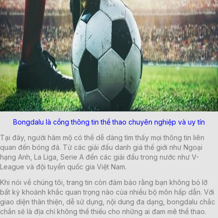
Bongdalu là cổng thông tin thể thao chuyên nghiệp và uy tín
Tại đây, người hâm mộ có thể dễ dàng tìm thấy mọi thông tin liên
quan đến bóng đá. Từ các giải đấu danh giá thế giới như Ngoại
hạng Anh, La Liga, Serie A đến các giải đấu trong nước như V-
League và đội tuyển quốc gia Việt Nam.
Khi nói về chúng tôi, trang tin còn đảm bảo rằng bạn không bỏ lỡ
bất kỳ khoảnh khắc quan trọng nào của nhiều bộ môn hấp dẫn. Với
giao diện thân thiện, dễ sử dụng, nội dung đa dạng, bongdalu chắc
chắn sẽ là địa chỉ không thể thiếu cho những ai đam mê thể thao.