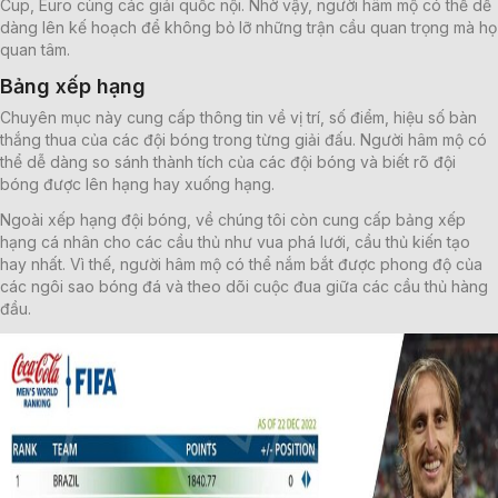
Cup, Euro cùng các giải quốc nội. Nhờ vậy, người hâm mộ có thể dễ
dàng lên kế hoạch để không bỏ lỡ những trận cầu quan trọng mà họ
quan tâm.
Bảng xếp hạng
Chuyên mục này cung cấp thông tin về vị trí, số điểm, hiệu số bàn
thắng thua của các đội bóng trong từng giải đấu. Người hâm mộ có
thể dễ dàng so sánh thành tích của các đội bóng và biết rõ đội
bóng được lên hạng hay xuống hạng.
Ngoài xếp hạng đội bóng, về chúng tôi còn cung cấp bảng xếp
hạng cá nhân cho các cầu thủ như vua phá lưới, cầu thủ kiến tạo
hay nhất. Vì thế, người hâm mộ có thể nắm bắt được phong độ của
các ngôi sao bóng đá và theo dõi cuộc đua giữa các cầu thủ hàng
đầu.