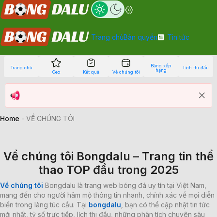
Trang chủ
Bản quyền
Tin tức
Bảng xếp
Trang chủ
Lịch thi đấu
hạng
Ceo
Kết quả
Về chúng tôi
Home
-
VỀ CHÚNG TÔI
Về chúng tôi Bongdalu – Trang tin thể
thao TOP đầu trong 2025
Về chúng tôi
Bongdalu là trang web bóng đá uy tín tại Việt Nam,
mang đến cho người hâm mộ thông tin nhanh, chính xác về mọi diễn
biến trong làng túc cầu. Tại
bongdalu
, bạn có thể cập nhật tin tức
mới nhất, tỷ số trực tiếp, lịch thi đấu, những phân tích chuyên sâu