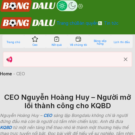
Trang chủ
Bản quyền
Tin tức
Bảng xếp
Trang chủ
Lịch thi đấu
hạng
Ceo
Kết quả
Về chúng tôi
Home
-
CEO
CEO Nguyễn Hoàng Huy – Người mở
lối thành công cho KQBD
Nguyễn Hoàng Huy –
CEO
sáng lập Bongdalu không chỉ là người
đứng đầu mà còn là người có tầm nhìn chiến lược. Anh đã đưa
KQBD
từ một nền tảng thể thao nhỏ lẻ thành một thương hiệu thể
thao trực tuyến nổi bật. Đọc bài viết để hiểu về sự nghiệp, tầm nhìn