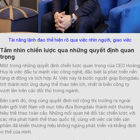
Tài năng lãnh đạo thể hiện rõ qua việc nhìn người, giao việc
Tầm nhìn chiến lược qua những quyết định quan
trọng
Một trong những quyết định chiến lược quan trọng của CEO Hoàng
Huy là việc đầu tư mạnh vào công nghệ, đặc biệt là phát triển nền
tảng di động và tích hợp AI. Việc này là bước ngoặt giúp Bongdalu
trở thành một ứng dụng thể thao tiện ích, nhất là biến công ty
vượt lên trên các đối thủ trong ngành.
Bên cạnh đó, ông cũng quyết định mở rộng thị trường ra ngoài
biên giới Việt Nam với mục tiêu đưa Bongdalu thành một thương
hiệu thể thao toàn cầu. Những mối quan hệ đối tác chiến lược với
các nhà phát hành thể thao quốc tế, cùng với việc cải tiến sản
phẩm đã khiến thương hiệu không ngừng phát triển và khẳng định
vị thế của mình.