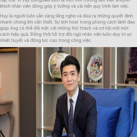
khích nhân viên đóng góp ý tưởng và cải tiến quy trình làm việc.
Huy là người luôn sẵn sàng lắng nghe và đưa ra những quyết định
nhanh chóng khi cần thiết. Sự linh hoạt trong phong cách lãnh đạo
giúp ông có thể đối mặt với những thử thách và cơ hội mới một
cách hiệu quả. Đồng thời hỗ trợ đội ngũ nhân viên luôn duy trì sự
nhiệt huyết và động lực cao trong công việc.