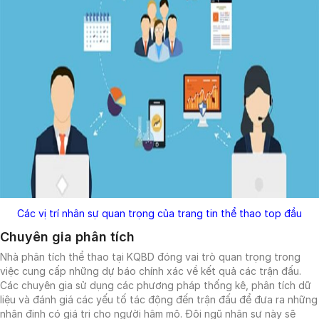
Các vị trí nhân sự quan trọng của trang tin thể thao top đầu
Chuyên gia phân tích
Nhà phân tích thể thao tại KQBD đóng vai trò quan trọng trong
việc cung cấp những dự báo chính xác về kết quả các trận đấu.
Các chuyên gia sử dụng các phương pháp thống kê, phân tích dữ
liệu và đánh giá các yếu tố tác động đến trận đấu để đưa ra những
nhận định có giá trị cho người hâm mộ. Đội ngũ nhân sự này sẽ