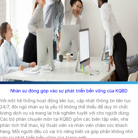
Nhân sự đóng góp vào sự phát triển bền vững của KQBD
Với một hệ thống hoạt động liên tục, cập nhật thông tin liên tục
24/7, đội ngũ nhân sự là yếu tố không thể thiếu để duy trì chất
lượng dịch vụ và mang lại trải nghiệm tuyệt vời cho người dùng.
Các bộ phận chuyên môn tại KQBD gồm các biên tập viên, nhà
phân tích thể thao, kỹ thuật viên và nhân viên chăm sóc khách
hàng. Mỗi người đều có vai trò riêng biệt và góp phần không nhỏ
vào sự phát triển bền vững của trang web.