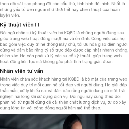
theo dõi sát sao phong độ các cầu thủ, tình hình đội hình. Nhất là
những yếu tố bên ngoài như thời tiết hay chiến thuật của huấn
luyện viên.
Kỹ thuật viên IT
Đội ngũ nhân sự kỹ thuật viên tại KQBD là những người đứng sau
giúp trang web hoạt động mượt mà và ổn định. Công việc của họ
bao gồm việc duy trì hệ thống máy chủ, tối ưu hóa giao diện người
dùng và đảm bảo rằng tỷ số trực tiếp được cập nhật nhanh chóng,
chính xác. Họ còn phải xử lý các sự cố kỹ thuật, giúp trang web
hoạt động liên tục mà không gặp phải tình trạng gián đoạn.
Nhân viên tư vấn
Nhân viên chăm sóc khách hàng tại KQBD là bộ mặt của trang web
trong việc duy trì mối quan hệ tốt đẹp với người dùng. Họ giải đáp
thắc mắc, xử lý khiếu nại và đảm bảo rằng người dùng có một trải
nghiệm hài lòng khi sử dụng dịch vụ. Đội ngũ này cũng theo dõi
phản hồi từ người dùng để cải thiện chất lượng dịch vụ, từ đó xây
dựng lòng tin với cộng đồng người hâm mộ thể thao.