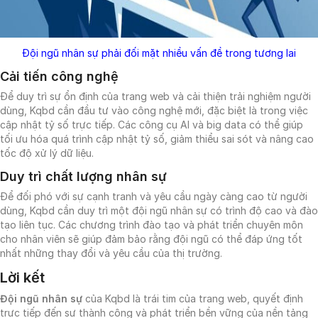
Đội ngũ nhân sự phải đối mặt nhiều vấn đề trong tương lai
Cải tiến công nghệ
Để duy trì sự ổn định của trang web và cải thiện trải nghiệm người
dùng, Kqbd cần đầu tư vào công nghệ mới, đặc biệt là trong việc
cập nhật tỷ số trực tiếp. Các công cụ AI và big data có thể giúp
tối ưu hóa quá trình cập nhật tỷ số, giảm thiểu sai sót và nâng cao
tốc độ xử lý dữ liệu.
Duy trì chất lượng nhân sự
Để đối phó với sự cạnh tranh và yêu cầu ngày càng cao từ người
dùng, Kqbd cần duy trì một đội ngũ nhân sự có trình độ cao và đào
tạo liên tục. Các chương trình đào tạo và phát triển chuyên môn
cho nhân viên sẽ giúp đảm bảo rằng đội ngũ có thể đáp ứng tốt
nhất những thay đổi và yêu cầu của thị trường.
Lời kết
Đội ngũ nhân sự
của Kqbd là trái tim của trang web, quyết định
trực tiếp đến sự thành công và phát triển bền vững của nền tảng