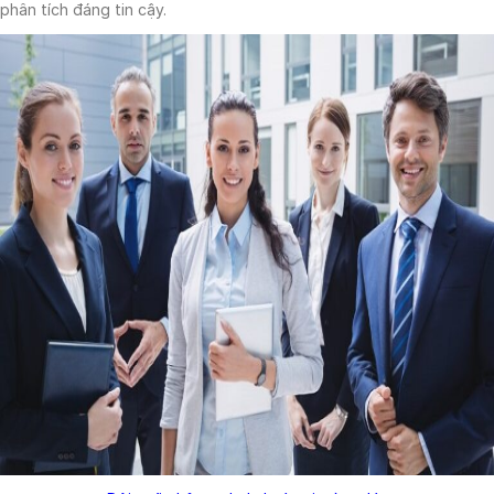
phân tích đáng tin cậy.