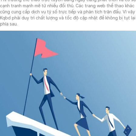
cạnh tranh mạnh mẽ từ nhiều đối thủ. Các trang web thể thao khác
cũng cung cấp dịch vụ tỷ số trực tiếp và phân tích trận đấu. Vì vậy
Kqbd phải duy trì chất lượng và tốc độ cập nhật để không bị tụt lại
phía sau.