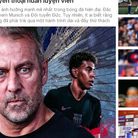
uyền thoại huấn luyện viên
ó ảnh hưởng mạnh mẽ nhất trong bóng đá hiện đại. Đặc
rn Munich và Đội tuyển Đức. Tuy nhiên, ít ai biết rằng
 đã phải trải qua một hành trình dài và đầy thử thách.