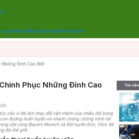
ức
 ngũ nhân sự
Bảng xếp hạng
Về chúng tôi
c Những Đỉnh Cao Mới
 Chinh Phục Những Đỉnh Cao
Tin vắn
TỨC
i túc cầu vì đã làm thay đổi vận mệnh của nhiều đội bóng
o con đường huấn luyện và nhanh chóng chứng minh tài
ang dội cùng Bayern Munich và Đội tuyển Đức, Flick đã
g đá thế giới.