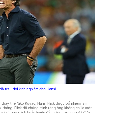
 đã trau dồi kinh nghiệm cho Hansi
 thay thế Niko Kovac, Hansi Flick được bổ nhiệm làm
ài tháng, Flick đã chứng minh rằng ông không chỉ là một
ạo và phong cách huấn luyện đầy sáng tạo, ông đã đưa