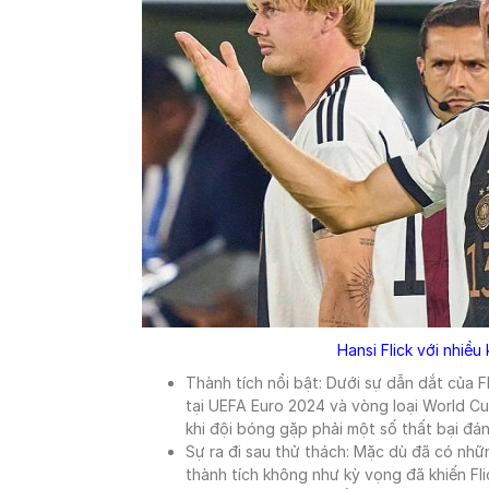
Hansi Flick với nhiều
Thành tích nổi bật: Dưới sự dẫn dắt của 
tại UEFA Euro 2024 và vòng loại World C
khi đội bóng gặp phải một số thất bại đá
Sự ra đi sau thử thách: Mặc dù đã có nhữ
thành tích không như kỳ vọng đã khiến Fl