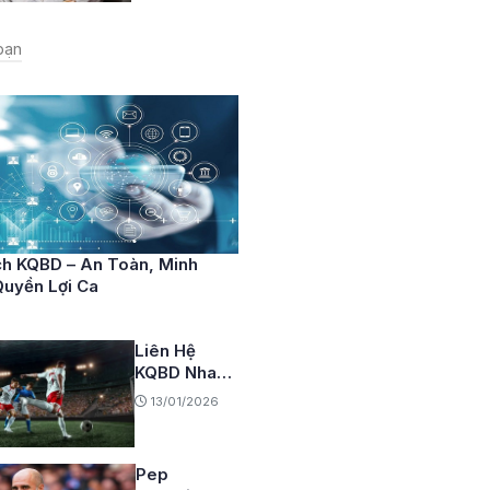
Tới HLV
Thành Công
bạn
ch KQBD – An Toàn, Minh
Quyền Lợi Ca
Liên Hệ
KQBD Nhanh
Chóng – Hỗ
13/01/2026
Trợ Mọi Lúc
Mọi Nơi
Pep