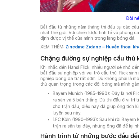
Đôi né
Bắt đầu từ những năm tháng thi đấu tại các câu
nhất thế giới. Với chiến lược tinh tế và phong c
định được vị thế của mình trong làng bóng đá.
XEM THÊM:
Zinedine Zidane – Huyền thoại k
Chặng đường sự nghiệp cầu thủ k
Khi nhắc đến Hansi Flick, nhiều người sẽ nhớ đến
bắt đầu sự nghiệp với vai trò cầu thủ. Flick sin
nghiệp bóng đá từ rất sớm. Dù không phải là mộ
thủ quan trọng trong các đội bóng mà mình gắn
Bayern Munich (1985–1990): Đây là nơi Fli
ra sân và 5 bàn thắng. Dù thi đấu ở vị trí 
cho trận đấu, điều này đã giúp ông tích 
luyện sau này.
1.FC Köln (1990–1993): Sau khi rời Bayern M
trận ra sân tại đây, nhưng ông đã để lại n
Hành trình từ những bước đầu đến