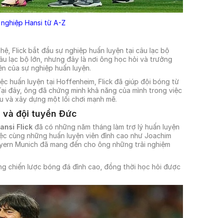
 nghiệp Hansi từ A-Z
hệ, Flick bắt đầu sự nghiệp huấn luyện tại câu lạc bộ
âu lạc bộ lớn, nhưng đây là nơi ông học hỏi và trưởng
ên của sự nghiệp huấn luyện.
c huấn luyện tại Hoffenheim, Flick đã giúp đội bóng từ
Tại đây, ông đã chứng minh khả năng của mình trong việc
ấu và xây dựng một lối chơi mạnh mẽ.
h và đội tuyển Đức
ansi Flick
đã có những năm tháng làm trợ lý huấn luyện
việc cùng những huấn luyện viên đỉnh cao như Joachim
ayern Munich đã mang đến cho ông những trải nghiệm
ng chiến lược bóng đá đỉnh cao, đồng thời học hỏi được