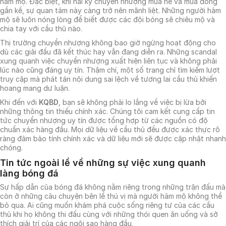
hâm mộ. Đặc biệt, khi hai kỳ chuyển nhượng mùa hè và mùa đông
gần kề, sự quan tâm này càng trở nên mãnh liệt. Những người hâm
mộ sẽ luôn nóng lòng để biết được các đội bóng sẽ chiêu mộ và
chia tay với cầu thủ nào.
Thị trường chuyển nhượng không bao giờ ngừng hoạt động cho
dù các giải đấu đã kết thúc hay vẫn đang diễn ra. Những scandal
xung quanh việc chuyển nhượng xuất hiện liên tục và không phải
lúc nào cũng đáng uy tín. Thậm chí, một số trang chỉ tìm kiếm lượt
truy cập mà phát tán nội dung sai lệch về tương lai cầu thủ khiến
hoang mang dư luận.
Khi đến với
KQBD
, bạn sẽ không phải lo lắng về việc bị lừa bởi
những thông tin thiếu chính xác. Chúng tôi cam kết cung cấp tin
tức chuyển nhượng uy tín được tổng hợp từ các nguồn có độ
chuẩn xác hàng đầu. Mọi dữ liệu về cầu thủ đều được xác thực rõ
ràng đảm bảo tính chính xác và dữ liệu mới sẽ được cập nhật nhanh
chóng.
Tin tức ngoài lề về những sự việc xung quanh
làng bóng đá
Sự hấp dẫn của bóng đá không nằm riêng trong những trận đấu mà
còn ở những câu chuyện bên lề thú vị mà người hâm mộ không thể
bỏ qua. Ai cũng muốn khám phá cuộc sống riêng tư của các cầu
thủ khi họ không thi đấu cùng với những thói quen ăn uống và sở
thích giải trí của các ngôi sao hàng đầu.