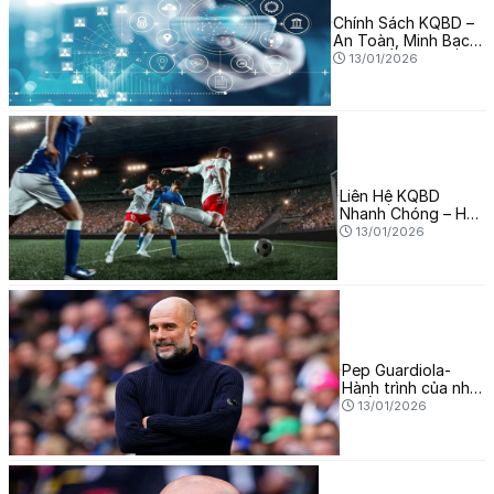
Chính Sách KQBD –
An Toàn, Minh Bạch
Và Quyền Lợi Ca
13/01/2026
Liên Hệ KQBD
Nhanh Chóng – Hỗ
Trợ Mọi Lúc Mọi Nơi
13/01/2026
Pep Guardiola-
Hành trình của nhà
chiến thuật vĩ đại
13/01/2026