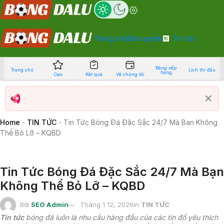
Trang chủ
Bản quyền
Tin tức
Bảng xếp
Trang chủ
Lịch thi đấu
hạng
Ceo
Kết quả
Về chúng tôi
Home
-
TIN TỨC
-
Tin Tức Bóng Đá Đặc Sắc 24/7 Mà Bạn Không
Thể Bỏ Lỡ – KQBD
Tin Tức Bóng Đá Đặc Sắc 24/7 Mà Bạn
Không Thể Bỏ Lỡ – KQBD
Bởi
SEO Admin
Tháng 1 12, 2026
in
TIN TỨC
Tin tức
bóng đá luôn là nhu cầu hàng đầu của các tín đồ yêu thích