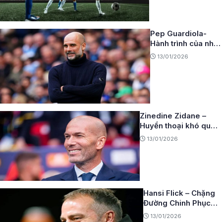
Pep Guardiola-
Hành trình của nhà
chiến thuật vĩ đại
13/01/2026
Zinedine Zidane –
Huyền thoại khó quên
của bóng đá đương
13/01/2026
đại
Hansi Flick – Chặng
Đường Chinh Phục
Những Đỉnh Cao Mới
13/01/2026