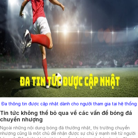
Đa thông tin được cập nhật dành cho người tham gia tại hệ thống
Tin tức không thể bỏ qua về các vấn đề bóng đá
chuyển nhượng
Ngoài những nội dung bóng đá thường nhật, thị trường chuyển
nhượng cũng là một chủ đề nhận được sự chú ý mạnh mẽ từ người