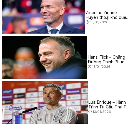
Zinedine Zidane –
Huyền thoại khó quên
của bóng đá đương
13/01/2026
đại
Hansi Flick – Chặng
Đường Chinh Phục
Những Đỉnh Cao Mới
13/01/2026
Luis Enrique – Hành
Trình Từ Cầu Thủ Tới
HLV Thành Công
13/01/2026