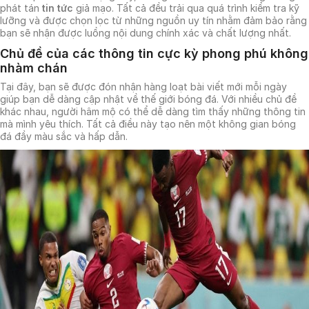
phát tán
tin tức
giả mạo. Tất cả đều trải qua quá trình kiểm tra kỹ
lưỡng và được chọn lọc từ những nguồn uy tín nhằm đảm bảo rằng
bạn sẽ nhận được luồng nội dung chính xác và chất lượng nhất.
Chủ đề của các thông tin cực kỳ phong phú không
nhàm chán
Tại đây, bạn sẽ được đón nhận hàng loạt bài viết mới mỗi ngày
giúp bạn dễ dàng cập nhật về thế giới bóng đá. Với nhiều chủ đề
khác nhau, người hâm mộ có thể dễ dàng tìm thấy những thông tin
mà mình yêu thích. Tất cả điều này tạo nên một không gian bóng
đá đầy màu sắc và hấp dẫn.