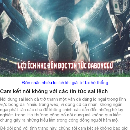
Đón nhận nhiều lợi ích khi giải trí tại hệ thống
Cam kết nói không với các tin tức sai lệch
Nội dung sai lệch đã trở thành một vấn đề đáng lo ngại trong lĩnh
vực bóng đá. Nhiều trang web, vì động cơ cá nhân, không ngần
ngại phát tán các chủ đề không chính xác dẫn đến những hệ lụy
nghiêm trọng. Họ thường công bố nội dung mà không qua kiểm
chứng gây ra những hiểu lầm trong cộng đồng người hâm mộ.
Để đối phó với tình trạng này, chúng tôi cam kết sẽ không bao giờ