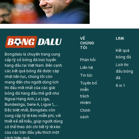
VỀ
LINK
CHÚNG
TÔI
Kết quả
Bongdalu là chuyên trang cung
bóng đá
Phản hồi
cấp tỷ số bóng đá trực tuyến
Lịch thi
hàng đầu tại Việt Nam. Bên cạnh
Liên hệ
các kết quả bóng đá được cập
đấu bóng
Tin tức
nhật liên tục, chúng tôi còn
đá
mang đến cho người dùng lịch
Tuyên bố
6 in 1
thi đấu mới nhất của các giải
miễn
bóng đá hàng đầu thế giới như
trách
Ngoại Hạng Anh, La Liga,
nhiệm
Bundesliga, Serie A, Ligue 1,....
Đặc biệt nhất, Bongdalu còn
Chính
cung cấp tỷ lệ kèo miễn phí, với
sách
thiết kế dễ hiểu, giúp người dùng
có thể theo dõi chi tiết tỷ lệ kèo
của các trận đấu yêu thích một
cách hiệu quả.