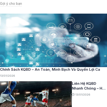
Gợi ý cho bạn
Chính Sách KQBD – An Toàn, Minh Bạch Và Quyền Lợi Ca
13/01/2026
Liên Hệ KQBD
Nhanh Chóng – Hỗ
Trợ Mọi Lúc Mọi Nơi
13/01/2026