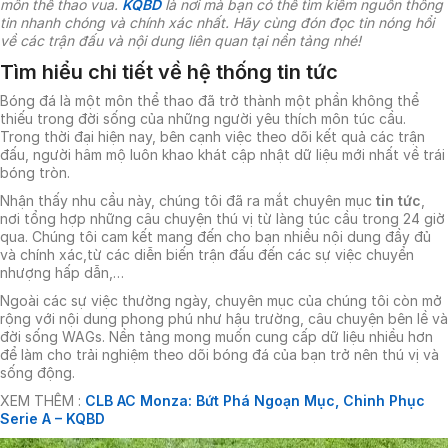
môn thể thao vua.
KQBD
là nơi mà bạn có thể tìm kiếm nguồn thông
tin nhanh chóng và chính xác nhất. Hãy cùng đón đọc tin nóng hổi
về các trận đấu và nội dung liên quan tại nền tảng nhé!
Tìm hiểu chi tiết về hệ thống tin tức
Bóng đá là một môn thể thao đã trở thành một phần không thể
thiếu trong đời sống của những người yêu thích môn túc cầu.
Trong thời đại hiện nay, bên cạnh việc theo dõi kết quả các trận
đấu, người hâm mộ luôn khao khát cập nhật dữ liệu mới nhất về trái
bóng tròn.
Nhận thấy nhu cầu này, chúng tôi đã ra mắt chuyên mục
tin tức
,
nơi tổng hợp những câu chuyện thú vị từ làng túc cầu trong 24 giờ
qua. Chúng tôi cam kết mang đến cho bạn nhiều nội dung đầy đủ
và chính xác,từ các diễn biến trận đấu đến các sự việc chuyển
nhượng hấp dẫn,…
Ngoài các sự việc thường ngày, chuyên mục của chúng tôi còn mở
rộng với nội dung phong phú như hậu trường, câu chuyện bên lề và
đời sống WAGs. Nền tảng mong muốn cung cấp dữ liệu nhiều hơn
để làm cho trải nghiệm theo dõi bóng đá của bạn trở nên thú vị và
sống động.
XEM THÊM :
CLB AC Monza: Bứt Phá Ngoạn Mục, Chinh Phục
Serie A – KQBD