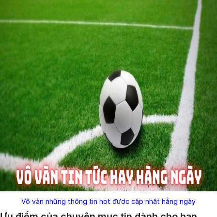
Vô vàn những thông tin hot được cập nhật hằng ngày
Ưu điểm của chuyên mục tin dành cho bạn