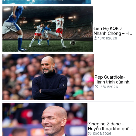
Liên Hệ KQBD
Nhanh Chóng – Hỗ
Trợ Mọi Lúc Mọi Nơi
13/01/2026
Pep Guardiola-
Hành trình của nhà
chiến thuật vĩ đại
13/01/2026
Zinedine Zidane –
Huyền thoại khó quên
của bóng đá đương
13/01/2026