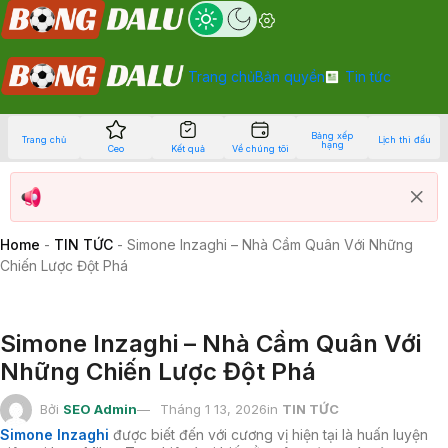
Trang chủ
Bản quyền
Tin tức
Bảng xếp
Trang chủ
Lịch thi đấu
hạng
Ceo
Kết quả
Về chúng tôi
Home
-
TIN TỨC
-
Simone Inzaghi – Nhà Cầm Quân Với Những
Chiến Lược Đột Phá
Simone Inzaghi – Nhà Cầm Quân Với
Những Chiến Lược Đột Phá
Bởi
SEO Admin
Tháng 1 13, 2026
in
TIN TỨC
Simone Inzaghi
được biết đến với cương vị hiện tại là huấn luyện