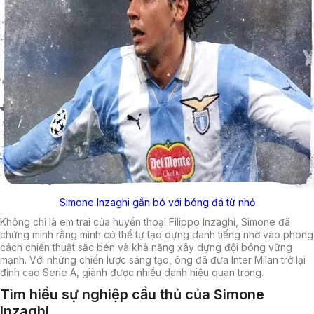
Simone Inzaghi gắn bó với bóng đá từ nhỏ
Không chỉ là em trai của huyền thoại Filippo Inzaghi, Simone đã
chứng minh rằng mình có thể tự tạo dựng danh tiếng nhờ vào phong
cách chiến thuật sắc bén và khả năng xây dựng đội bóng vững
mạnh. Với những chiến lược sáng tạo, ông đã đưa Inter Milan trở lại
đỉnh cao Serie A, giành được nhiều danh hiệu quan trọng.
Tìm hiểu sự nghiệp cầu thủ của Simone
Inzaghi