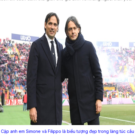
Cặp anh em Simone và Filippo là biểu tượng đẹp trong làng túc cầu