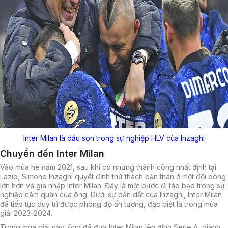
Inter Milan là dấu son trong sự nghiệp HLV của Inzaghi
Chuyển đến Inter Milan
Vào mùa hè năm 2021, sau khi có những thành công nhất định tại
Lazio, Simone Inzaghi quyết định thử thách bản thân ở một đội bóng
lớn hơn và gia nhập Inter Milan. Đây là một bước đi táo bạo trong sự
nghiệp cầm quân của ông. Dưới sự dẫn dắt của Inzaghi, Inter Milan
đã tiếp tục duy trì được phong độ ấn tượng, đặc biệt là trong mùa
giải 2023-2024.
Trong mùa giải này, ông đã đưa Inter Milan lên đỉnh Serie A, giành