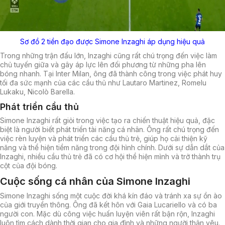
Sơ đồ 2 tiền đạo được Simone Inzaghi áp dụng hiệu quả
Trong những trận đấu lớn, Inzaghi cũng rất chú trọng đến việc làm
chủ tuyến giữa và gây áp lực lên đối phương từ những pha lên
bóng nhanh. Tại Inter Milan, ông đã thành công trong việc phát huy
tối đa sức mạnh của các cầu thủ như Lautaro Martinez, Romelu
Lukaku, Nicolò Barella.
Phát triển cầu thủ
Simone Inzaghi rất giỏi trong việc tạo ra chiến thuật hiệu quả, đặc
biệt là người biết phát triển tài năng cá nhân. Ông rất chú trọng đến
việc rèn luyện và phát triển các cầu thủ trẻ, giúp họ cải thiện kỹ
năng và thể hiện tiềm năng trong đội hình chính. Dưới sự dẫn dắt của
Inzaghi, nhiều cầu thủ trẻ đã có cơ hội thể hiện mình và trở thành trụ
cột của đội bóng.
Cuộc sống cá nhân của Simone Inzaghi
Simone Inzaghi sống một cuộc đời khá kín đáo và tránh xa sự ồn ào
của giới truyền thông. Ông đã kết hôn với Gaia Lucariello và có ba
người con. Mặc dù công việc huấn luyện viên rất bận rộn, Inzaghi
luôn tìm cách dành thời gian cho gia đình và những người thân yêu.