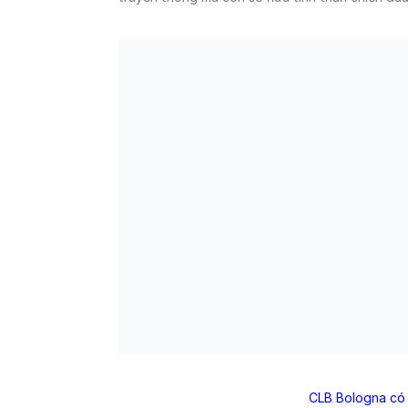
CLB Bologna có 