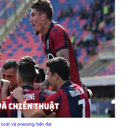
soát và pressing hiện đại