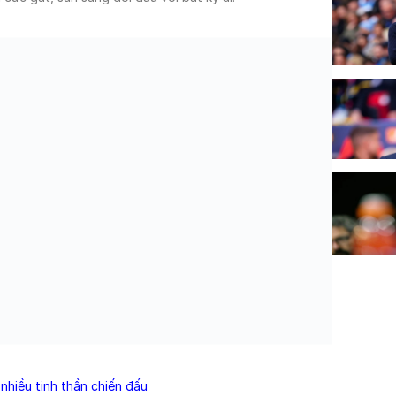
nhiều tinh thần chiến đấu