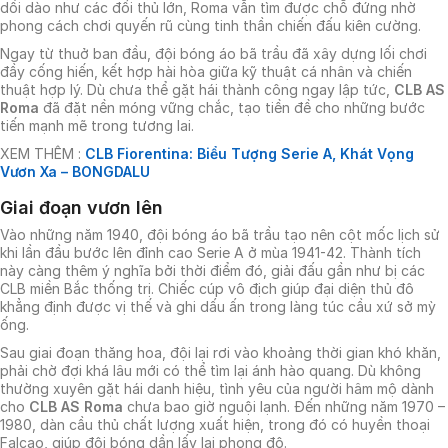
dồi dào như các đối thủ lớn, Roma vẫn tìm được chỗ đứng nhờ
phong cách chơi quyến rũ cùng tinh thần chiến đấu kiên cường.
Ngay từ thuở ban đầu, đội bóng áo bã trầu đã xây dựng lối chơi
đầy cống hiến, kết hợp hài hòa giữa kỹ thuật cá nhân và chiến
thuật hợp lý. Dù chưa thể gặt hái thành công ngay lập tức,
CLB AS
Roma
đã đặt nền móng vững chắc, tạo tiền đề cho những bước
tiến mạnh mẽ trong tương lai.
XEM THÊM :
CLB Fiorentina: Biểu Tượng Serie A, Khát Vọng
Vươn Xa – BONGDALU
Giai đoạn vươn lên
Vào những năm 1940, đội bóng áo bã trầu tạo nên cột mốc lịch sử
khi lần đầu bước lên đỉnh cao Serie A ở mùa 1941-42. Thành tích
này càng thêm ý nghĩa bởi thời điểm đó, giải đấu gần như bị các
CLB miền Bắc thống trị. Chiếc cúp vô địch giúp đại diện thủ đô
khẳng định được vị thế và ghi dấu ấn trong làng túc cầu xứ sở mỳ
ống.
Sau giai đoạn thăng hoa, đội lại rơi vào khoảng thời gian khó khăn,
phải chờ đợi khá lâu mới có thể tìm lại ánh hào quang. Dù không
thường xuyên gặt hái danh hiệu, tình yêu của người hâm mộ dành
cho
CLB AS Roma
chưa bao giờ nguội lạnh. Đến những năm 1970 –
1980, dàn cầu thủ chất lượng xuất hiện, trong đó có huyền thoại
Falcao, giúp đội bóng dần lấy lại phong độ.