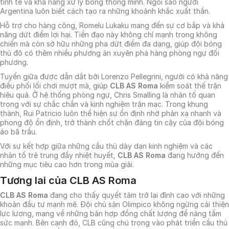
tinh tế và khả năng xử lý bóng thông minh. Ngôi sao người
Argentina luôn biết cách tạo ra những khoảnh khắc xuất thần.
Hỗ trợ cho hàng công, Romelu Lukaku mang đến sự cơ bắp và khả
năng dứt điểm lợi hại. Tiền đạo này không chỉ mạnh trong không
chiến mà còn sở hữu những pha dứt điểm đa dạng, giúp đội bóng
thủ đô có thêm nhiều phương án xuyên phá hàng phòng ngự đối
phương.
Tuyến giữa được dẫn dắt bởi Lorenzo Pellegrini, người có khả năng
điều phối lối chơi mượt mà, giúp
CLB AS Roma
kiểm soát thế trận
hiệu quả. Ở hệ thống phòng ngự, Chris Smalling là nhân tố quan
trọng với sự chắc chắn và kinh nghiệm trận mạc. Trong khung
thành, Rui Patricio luôn thể hiện sự ổn định nhờ phản xạ nhanh và
phong độ ổn định, trở thành chốt chặn đáng tin cậy của đội bóng
áo bã trầu.
Với sự kết hợp giữa những cầu thủ dày dạn kinh nghiệm và các
nhân tố trẻ trung đầy nhiệt huyết,
CLB AS Roma
đang hướng đến
những mục tiêu cao hơn trong mùa giải.
Tương lai của CLB AS Roma
CLB AS Roma
đang cho thấy quyết tâm trở lại đỉnh cao với những
khoản đầu tư mạnh mẽ. Đội chủ sân Olimpico không ngừng cải thiện
lực lượng, mang về những bản hợp đồng chất lượng để nâng tầm
sức mạnh. Bên cạnh đó, CLB cũng chú trọng vào phát triển cầu thủ