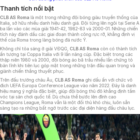
Thanh tích nổi bật
CLB AS Roma
là một trong những đội bóng giàu truyền thống của
Italia, sở hữu nhiều danh hiệu danh giá. Đội từng lên ngôi tại Serie A
ba lần vào các mùa giải 1941-42, 1982-83 và 2000-01. Những chiến
tích này đánh dấu các giai đoạn thành công rực rỡ, khẳng định vị
thế của Roma trong làng bóng đá nước Ý.
Không chỉ tỏa sáng ở giải VĐQG,
CLB AS Roma
còn có thành tích
ấn tượng tại Coppa Italia với 9 lần nâng cúp. Đặc biệt trong các
thập niên 1980 và 2000, đội bóng áo bã trầu nhiều lần chứng tỏ
bản lĩnh khi tiên lục góp mặt trong những trận đấu quan trọng và
giành chiến thắng thuyết phục.
Trên đấu trường châu Âu,
CLB AS Roma
ghi dấu ấn với chức vô
địch UEFA Europa Conference League vào năm 2022. Đây là danh
hiệu mang ý nghĩa đặc biệt, giúp đội bóng thủ đô khẳng định tầm
vóc tại sân chơi quốc tế. Dù chưa thể bước lên đỉnh cao
Champions League, Roma vẫn là một đối thủ khó chịu, luôn sẵn
sàng tạo ra những bất ngờ trước các đại diện hàng đầu châu lục.