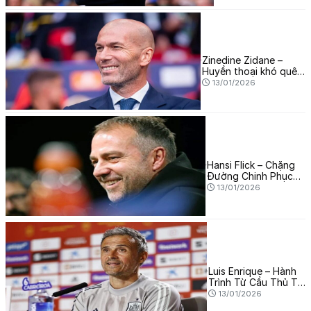
Zinedine Zidane –
Huyền thoại khó quên
của bóng đá đương
13/01/2026
đại
Hansi Flick – Chặng
Đường Chinh Phục
Những Đỉnh Cao Mới
13/01/2026
Luis Enrique – Hành
Trình Từ Cầu Thủ Tới
HLV Thành Công
13/01/2026