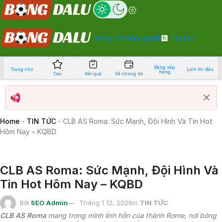
Trang chủ
Bản quyền
Tin tức
Bảng xếp
Trang chủ
Lịch thi đấu
hạng
Ceo
Kết quả
Về chúng tôi
Home
-
TIN TỨC
-
CLB AS Roma: Sức Mạnh, Đội Hình Và Tin Hot
Hôm Nay – KQBD
CLB AS Roma: Sức Mạnh, Đội Hình Và
Tin Hot Hôm Nay – KQBD
Bởi
SEO Admin
Tháng 1 12, 2026
in
TIN TỨC
CLB AS Roma
mang trong mình linh hồn của thành Rome, nơi bóng