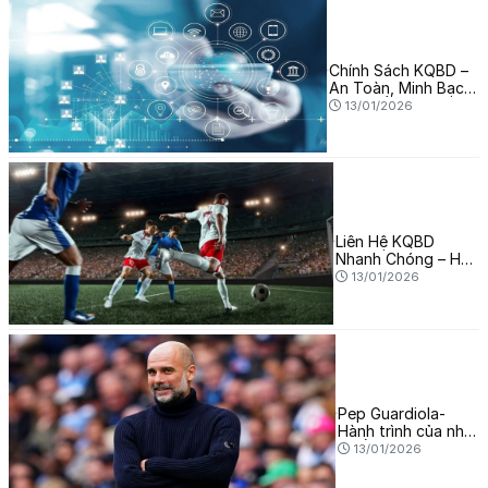
Chính Sách KQBD –
An Toàn, Minh Bạch
Và Quyền Lợi Ca
13/01/2026
Liên Hệ KQBD
Nhanh Chóng – Hỗ
Trợ Mọi Lúc Mọi Nơi
13/01/2026
Pep Guardiola-
Hành trình của nhà
chiến thuật vĩ đại
13/01/2026