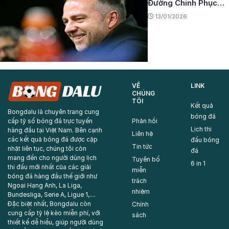
Đường Chinh Phục
Những Đỉnh Cao Mới
13/01/2026
VỀ
LINK
CHÚNG
TÔI
Kết quả
Bongdalu là chuyên trang cung
bóng đá
Phản hồi
cấp tỷ số bóng đá trực tuyến
Lịch thi
hàng đầu tại Việt Nam. Bên cạnh
Liên hệ
các kết quả bóng đá được cập
đấu bóng
Tin tức
nhật liên tục, chúng tôi còn
đá
mang đến cho người dùng lịch
Tuyên bố
6 in 1
thi đấu mới nhất của các giải
miễn
bóng đá hàng đầu thế giới như
trách
Ngoại Hạng Anh, La Liga,
nhiệm
Bundesliga, Serie A, Ligue 1,....
Đặc biệt nhất, Bongdalu còn
Chính
cung cấp tỷ lệ kèo miễn phí, với
sách
thiết kế dễ hiểu, giúp người dùng